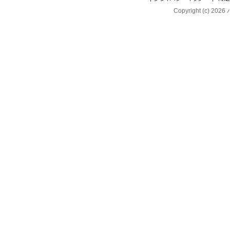
Copyright (c) 202