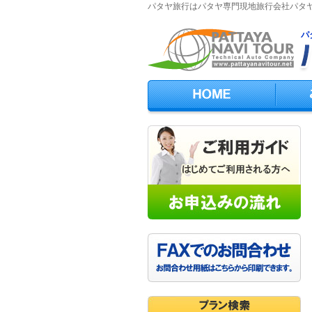
パタヤ旅行はパタヤ専門現地旅行会社パタ
パ