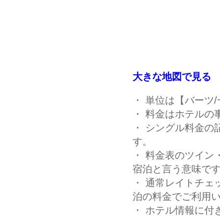
大きな地図で見る
・ 単位は【バーツ
・ 料金はホテルの
・ シングル料金の
す。
・ 料金表のツイン
宿泊と言う意味です
・ 通常レイトチェッ
泊の料金でご利用い
・ ホテル情報に付