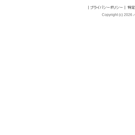
Copyright (c) 202