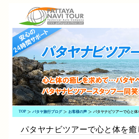
TOP
パタヤ旅行ブログ
お客様の声
パタヤナビツアーで心と体
パタヤナビツアーで心と体を癒