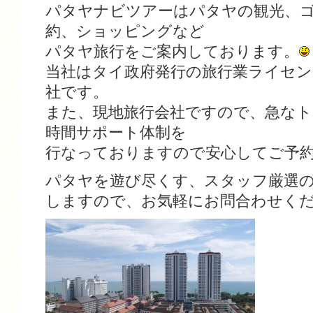
パタヤナビツアーはパタヤの観光、
約、ショッピングなど
パタヤ旅行をご案内しております。
当社はタイ政府発行の旅行業ライセン
社です。
また、現地旅行会社ですので、急なト
時間サポート体制を
行なっておりますので安心してご予
パタヤを遊び尽くす、スタッフ厳選
しますので、お気軽にお問合わせく