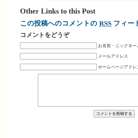
Other Links to this Post
この投稿へのコメントの
RSS
フィー
コメントをどうぞ
お名前・ニックネー
メールアドレス
ホームページアドレ