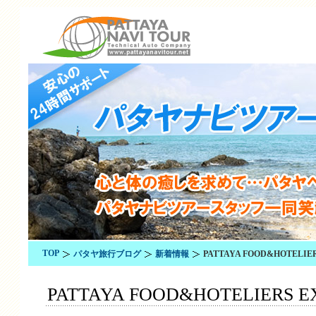
TOP
パタヤ旅行ブログ
新着情報
PATTAYA FOOD&HOTELIE
PATTAYA FOOD&HOTELIERS 