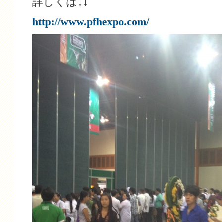
詳しくは↓↓
http://www.pfhexpo.com/