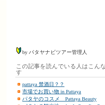
by パタヤナビツアー管理人
この記事を読んでいる人はこん
す
pattaya 禁酒日？？
市場でお買い物 in Pattaya
パタヤのコスメ Pattaya Beauty