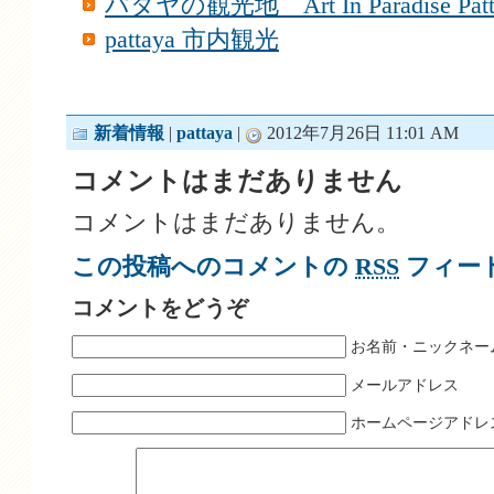
パタヤの観光地 Art In Paradise Patt
pattaya 市内観光
新着情報
|
pattaya
|
2012年7月26日 11:01 AM
コメントはまだありません
コメントはまだありません。
この投稿へのコメントの
RSS
フィー
コメントをどうぞ
お名前・ニックネー
メールアドレス
ホームページアドレ