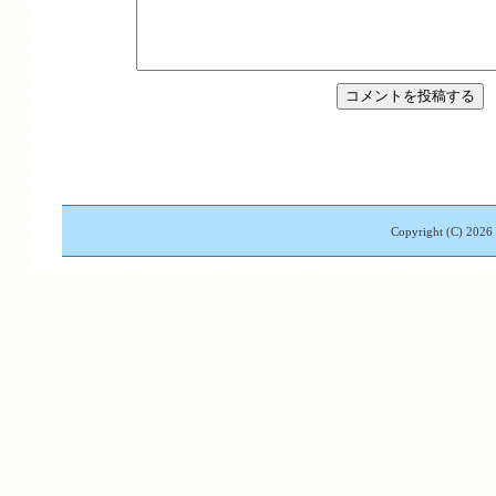
Copyright (C)
2026