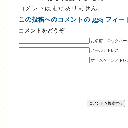
コメントはまだありません。
この投稿へのコメントの
RSS
フィー
コメントをどうぞ
お名前・ニックネー
メールアドレス
ホームページアドレ