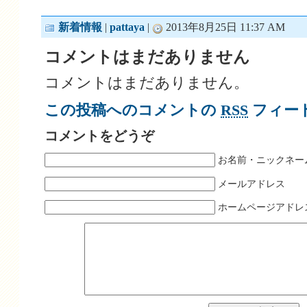
新着情報
|
pattaya
|
2013年8月25日 11:37 AM
コメントはまだありません
コメントはまだありません。
この投稿へのコメントの
RSS
フィー
コメントをどうぞ
お名前・ニックネー
メールアドレス
ホームページアドレ