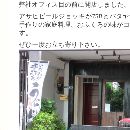
弊社オフィス目の前に開店しました
アサヒビールジョッキが75Bとパタ
手作りの家庭料理、おふくろの味が
す。
ぜひ一度お立ち寄り下さい。