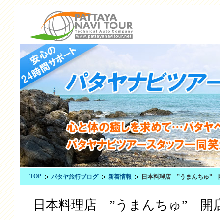
TOP
パタヤ旅行ブログ
新着情報
日本料理店 ”うまんちゅ” 
日本料理店 ”うまんちゅ” 開