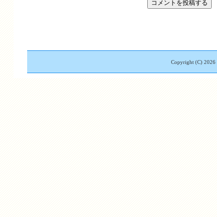
Copyright (C)
2026