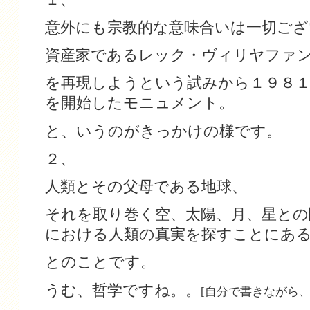
意外にも宗教的な意味合いは一切ござ
資産家であるレック・ヴィリヤファン
を再現しようという試みから１９８１
を開始したモニュメント。
と、いうのがきっかけの様です。
２、
人類とその父母である地球、
それを取り巻く空、太陽、月、星との
における人類の真実を探すことにあ
とのことです。
うむ、哲学ですね。。
[自分で書きながら