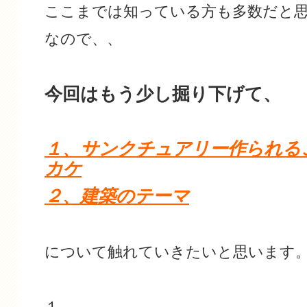
ここまでは知っている方も多数だと
なので、、
今回はもう少し掘り下げて、
１、サンクチュアリー作られる
カケ
２、建築のテーマ
について触れていきたいと思います
１、