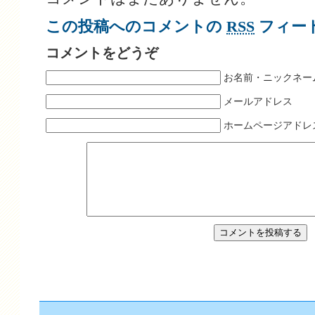
この投稿へのコメントの
RSS
フィー
コメントをどうぞ
お名前・ニックネー
メールアドレス
ホームページアドレ