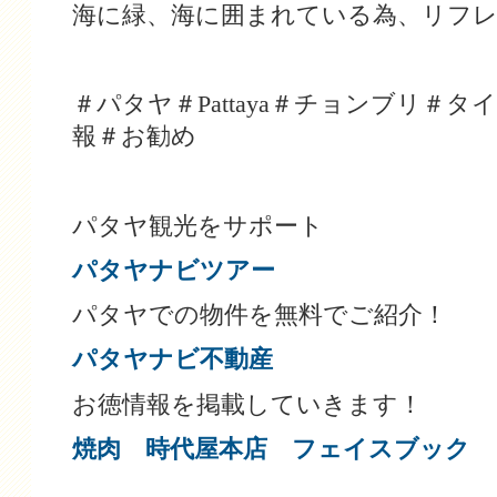
海に緑、海に囲まれている為、リフ
＃パタヤ＃Pattaya＃チョンブリ＃
報＃お勧め
パタヤ観光をサポート
パタヤナビツアー
パタヤでの物件を無料でご紹介！
パタヤナビ不動産
お徳情報を掲載していきます！
焼肉 時代屋本店 フェイスブック