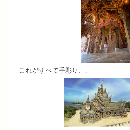
これがすべて手彫り、、