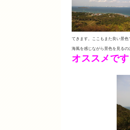
てきます。ここもまた良い景色
海風を感じながら景色を見るの
オススメです