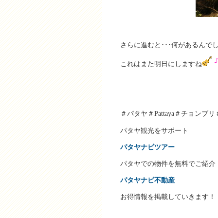
さらに進むと･･･何があるんで
これはまた明日にしますね
＃パタヤ＃Pattaya＃チョン
パタヤ観光をサポート
パタヤナビツアー
パタヤでの物件を無料でご紹介
パタヤナビ不動産
お得情報を掲載していきます！