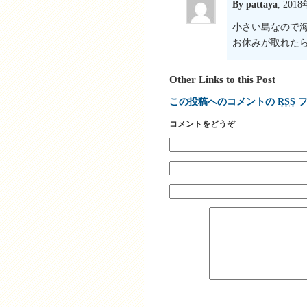
By pattaya
, 201
小さい島なので
お休みが取れた
Other Links to this Post
この投稿へのコメントの
RSS
フ
コメントをどうぞ