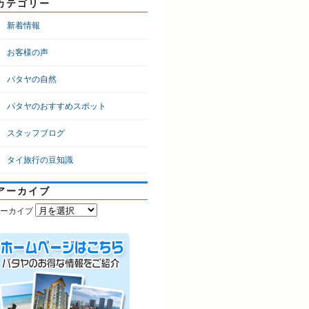
カテゴリー
新着情報
お客様の声
パタヤの自然
パタヤのおすすめスポット
スタッフブログ
タイ旅行の豆知識
アーカイブ
ーカイブ