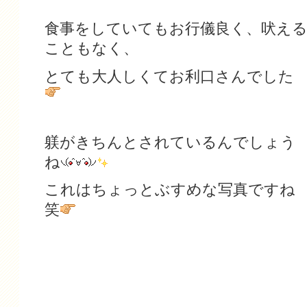
食事をしていてもお行儀良く、吠え
こともなく、
とても大人しくてお利口さんでした
躾がきちんとされているんでしょう
ね
これはちょっとぶすめな写真ですね
笑