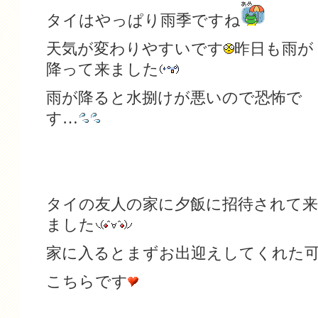
タイはやっぱり雨季ですね
天気が変わりやすいです
昨日も雨が
降って来ました
雨が降ると水捌けが悪いので恐怖で
す…
タイの友人の家に夕飯に招待されて来
ました
家に入るとまずお出迎えしてくれた
こちらです