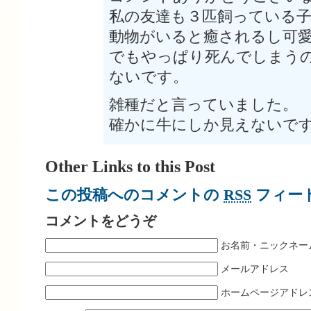
私の友達も３匹飼っている
動物がいると癒されるし可
でもやっぱり死んでしまう
ないです。
雑種だと言っていました。
確かに牛にしか見えないで
Other Links to this Post
この投稿へのコメントの
RSS
フィー
コメントをどうぞ
お名前・ニックネー
メールアドレス
ホームページアドレ