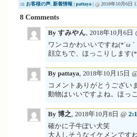
お客様の声
,
新着情報
|
pattaya
|
2018年10月6日 12
8 Comments
By すみやん
, 2018年10月6日
ワンコかわいいですね(*´ω
顔立ちで、ほっこりします(*^
By pattaya
, 2018年10月15日 
コメントありがとうござい
動物はいいですよね。ほっ
By 博之
, 2018年10月8日 @
2:
確かに子牛ぽい犬笑
大人しそうなイケメンです