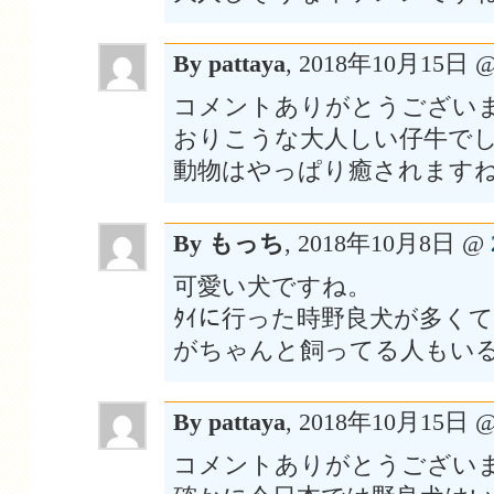
By pattaya
, 2018年10月15日 
コメントありがとうござい
おりこうな大人しい仔牛で
動物はやっぱり癒されます
By もっち
, 2018年10月8日 @
可愛い犬ですね。
ﾀｲに行った時野良犬が多く
がちゃんと飼ってる人もいる
By pattaya
, 2018年10月15日 
コメントありがとうござい