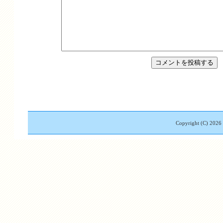
Copyright (C)
2026