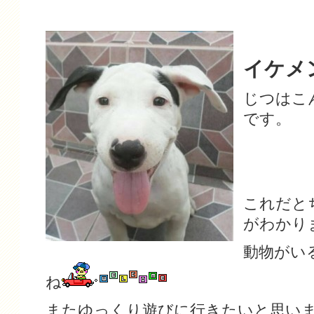
イケメ
じつはこ
です。
これだと
がわかり
動物がい
ね
またゆっくり遊びに行きたいと思い