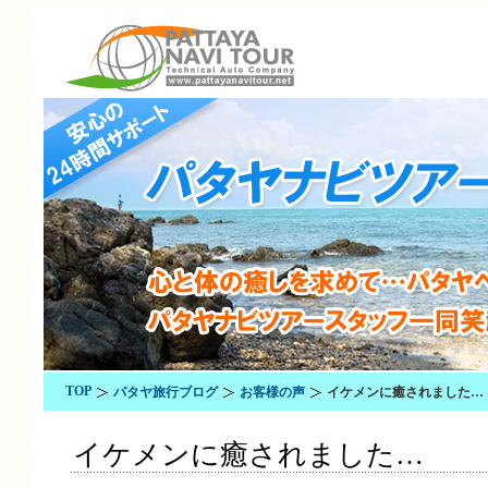
TOP
パタヤ旅行ブログ
お客様の声
イケメンに癒されました…
イケメンに癒されました…