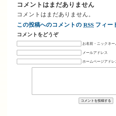
コメントはまだありません
コメントはまだありません。
この投稿へのコメントの
RSS
フィー
コメントをどうぞ
お名前・ニックネー
メールアドレス
ホームページアドレ