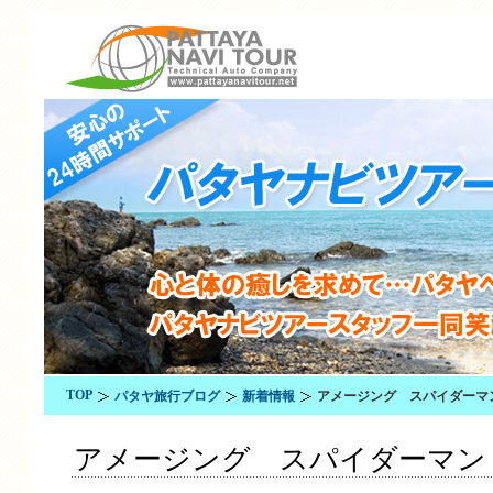
TOP
パタヤ旅行ブログ
新着情報
アメージング スパイダーマ
アメージング スパイダーマン