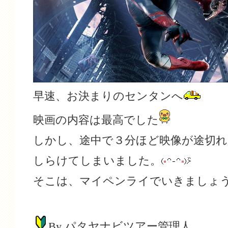
早速、お決まりのセンタンへ
映画の内容は最高でした
しかし、途中で３分ほど映像が途切れ
しらけてしまいました。
そこは、マイペンライでいきましょ
By パタヤナビツアー管理人