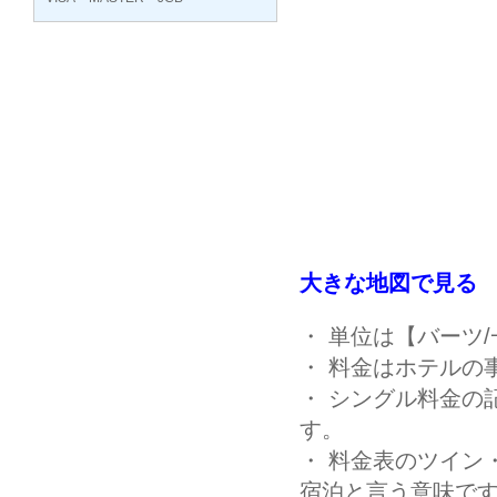
大きな地図で見る
・ 単位は【バーツ
・ 料金はホテルの
・ シングル料金の
す。
・ 料金表のツイン
宿泊と言う意味です