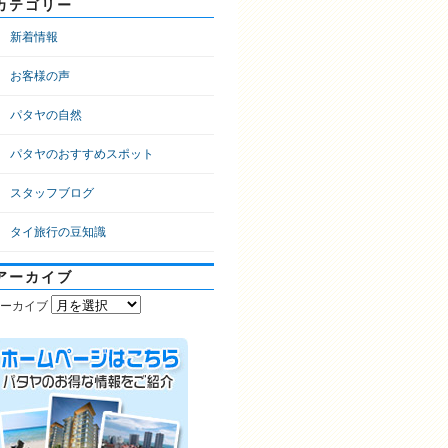
カテゴリー
新着情報
お客様の声
パタヤの自然
パタヤのおすすめスポット
スタッフブログ
タイ旅行の豆知識
アーカイブ
ーカイブ