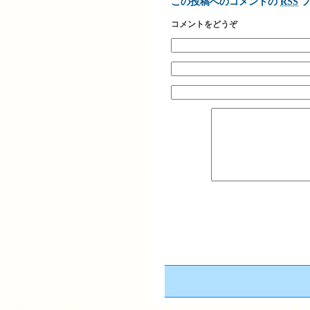
この投稿へのコメントの
RSS
フ
コメントをどうぞ