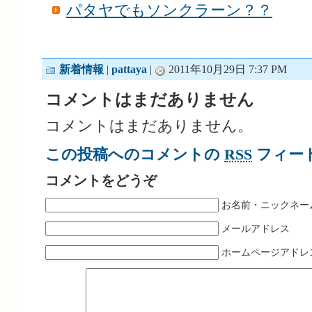
パタヤでもソンクラーン？？
新着情報
|
pattaya
|
2011年10月29日 7:37 PM
コメントはまだありません
コメントはまだありません。
この投稿へのコメントの
RSS
フィー
コメントをどうぞ
お名前・ニックネー
メールアドレス
ホームページアドレ