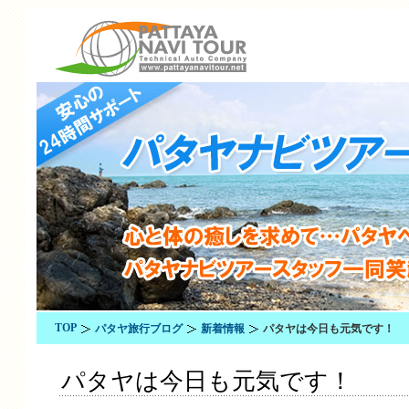
TOP
パタヤ旅行ブログ
新着情報
パタヤは今日も元気です！
パタヤは今日も元気です！