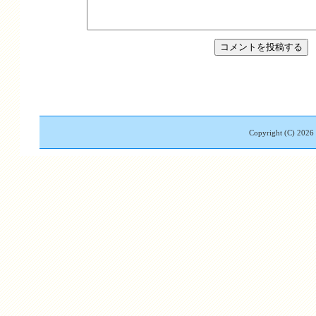
Copyright (C)
2026