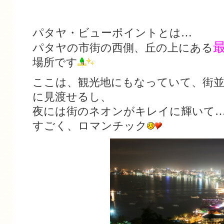
パタヤ・ビューポイントとは…
パタヤの市街の西側、丘の上にある
場所です
ここは、観光地にもなっていて、街
に見渡せるし、
夜には街のネオンがキレイに輝いて
すごく、ロマンチック