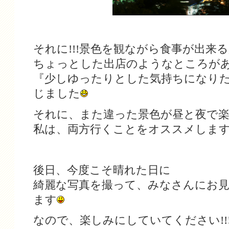
それに!!!景色を観ながら食事が出来
ちょっとした出店のようなところが
『少しゆったりとした気持ちになり
じました
それに、また違った景色が昼と夜で
私は、両方行くことをオススメしま
後日、今度こそ晴れた日に
綺麗な写真を撮って、みなさんにお
ます
なので、楽しみにしていてください!!