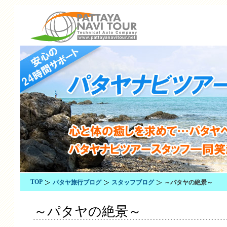
TOP
パタヤ旅行ブログ
スタッフブログ
～パタヤの絶景～
～パタヤの絶景～