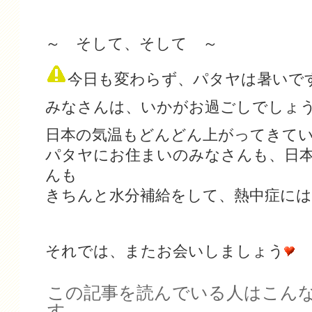
～ そして、そして ～
今日も変わらず、パタヤは暑いで
みなさんは、いかがお過ごしでしょ
日本の気温もどんどん上がってきて
パタヤにお住まいのみなさんも、日
んも
きちんと水分補給をして、熱中症に
それでは、またお会いしましょう
この記事を読んでいる人はこん
す